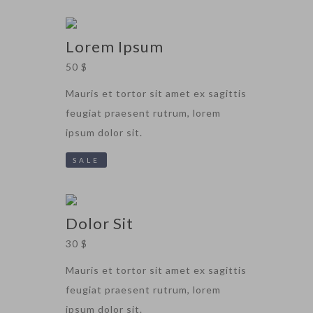
Lorem Ipsum
50 $
Mauris et tortor sit amet ex sagittis
feugiat praesent rutrum, lorem
ipsum dolor sit.
SALE
Dolor Sit
30 $
Mauris et tortor sit amet ex sagittis
feugiat praesent rutrum, lorem
ipsum dolor sit.