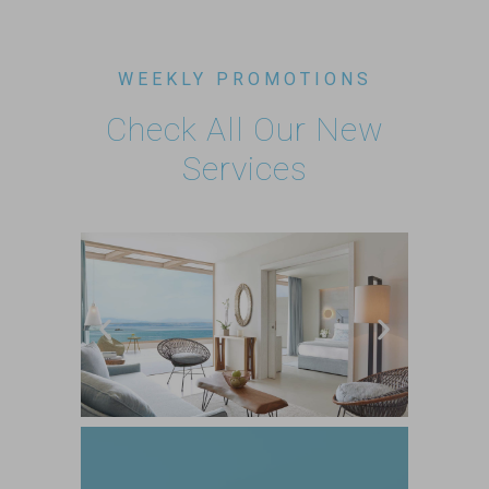
WEEKLY PROMOTIONS
Check All Our New
Services