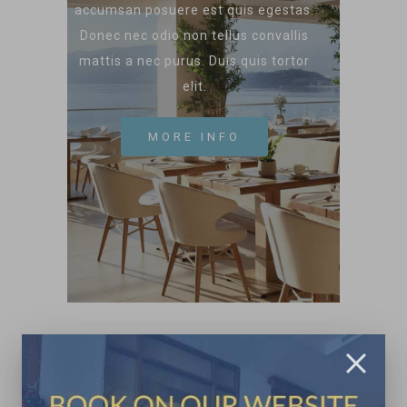
accumsan posuere est quis egestas.
Donec nec odio non tellus convallis
mattis a nec purus. Duis quis tortor
elit.
MORE INFO