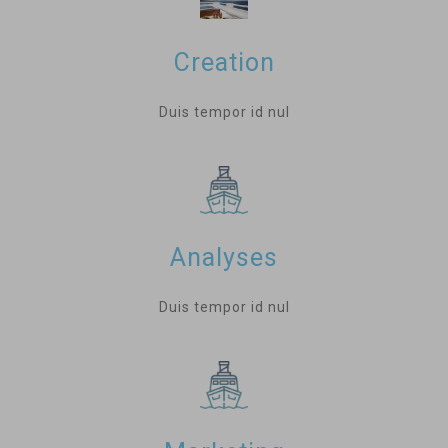
Creation
Duis tempor id nul
Analyses
Duis tempor id nul