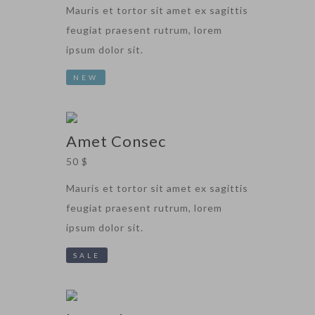
Mauris et tortor sit amet ex sagittis
feugiat praesent rutrum, lorem
ipsum dolor sit.
NEW
Amet Consec
50 $
Mauris et tortor sit amet ex sagittis
feugiat praesent rutrum, lorem
ipsum dolor sit.
SALE