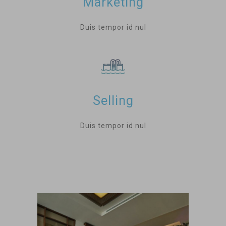
Marketing
Duis tempor id nul
Selling
Duis tempor id nul