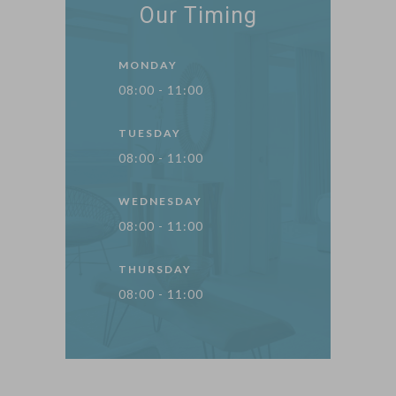
Our Timing
MONDAY
08:00 - 11:00
TUESDAY
08:00 - 11:00
WEDNESDAY
08:00 - 11:00
THURSDAY
08:00 - 11:00