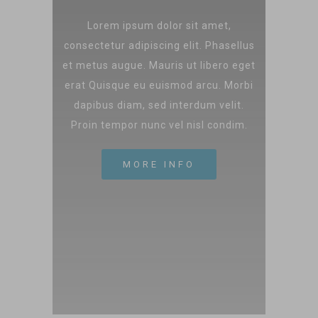
Lorem ipsum dolor sit amet,
consectetur adipiscing elit. Phasellus
et metus augue. Mauris ut libero eget
erat Quisque eu euismod arcu. Morbi
dapibus diam, sed interdum velit.
Proin tempor nunc vel nisl condim.
MORE INFO