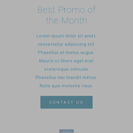
Best Promo of
the Month
Lorem ipsum dolor sit amet,
consectetur adipiscing elit.
Phasellus et metus augue.
Mauris ut libero eget erat
scelerisque vehicula.
Phasellus nec blandit metus.
Nulla quis molestie risus.
CONTACT US